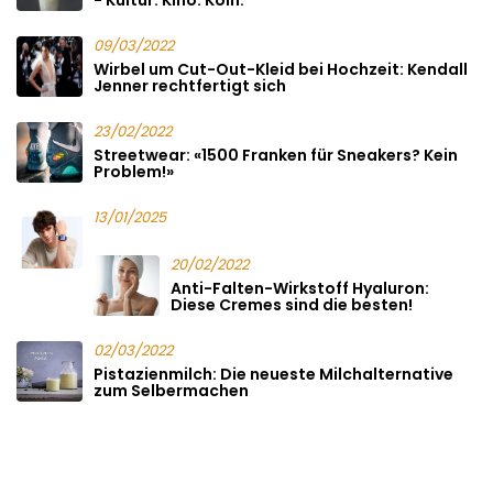
09/03/2022
Wirbel um Cut-Out-Kleid bei Hochzeit: Kendall
Jenner rechtfertigt sich
23/02/2022
Streetwear: «1500 Franken für Sneakers? Kein
Problem!»
13/01/2025
20/02/2022
Anti-Falten-Wirkstoff Hyaluron:
Diese Cremes sind die besten!
02/03/2022
Pistazienmilch: Die neueste Milchalternative
zum Selbermachen