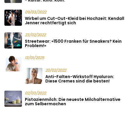
09/03/2022
Wirbel um Cut-Out-Kleid bei Hochzeit: Kendall
Jenner rechtfertigt sich
23/02/2022
Streetwear: «1500 Franken für Sneakers? Kein
Problem!»
13/01/2025
20/02/2022
Anti-Falten-Wirkstoff Hyaluron:
Diese Cremes sind die besten!
02/03/2022
Pistazienmilch: Die neueste Milchalternative
zum Selbermachen