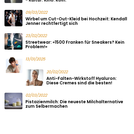
09/03/2022
Wirbel um Cut-Out-Kleid bei Hochzeit: Kendall
Jenner rechtfertigt sich
23/02/2022
Streetwear: «1500 Franken für Sneakers? Kein
Problem!»
13/01/2025
20/02/2022
Anti-Falten-Wirkstoff Hyaluron:
Diese Cremes sind die besten!
02/03/2022
Pistazienmilch: Die neueste Milchalternative
zum Selbermachen