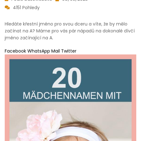
4151 Pohledy
Hledáte křestní jméno pro svou dceru a víte, že by mělo
začínat na A? Máme pro vás pár nápadů na dokonalé dívčí
jméno začínající na A.
Facebook WhatsApp Mail Twitter