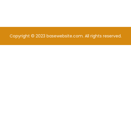
Copyright © 2023 basewebsite.com. All rights reserved.