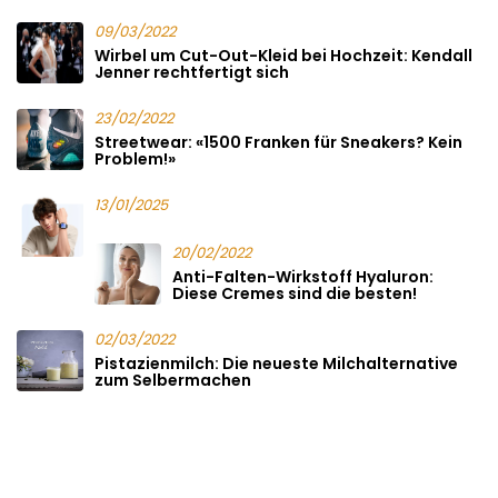
09/03/2022
Wirbel um Cut-Out-Kleid bei Hochzeit: Kendall
Jenner rechtfertigt sich
23/02/2022
Streetwear: «1500 Franken für Sneakers? Kein
Problem!»
13/01/2025
20/02/2022
Anti-Falten-Wirkstoff Hyaluron:
Diese Cremes sind die besten!
02/03/2022
Pistazienmilch: Die neueste Milchalternative
zum Selbermachen