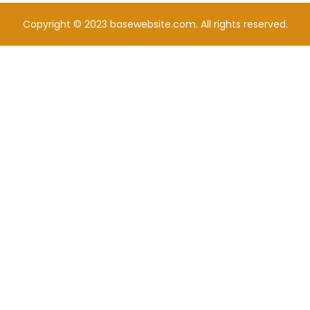
Copyright © 2023 basewebsite.com. All rights reserved.