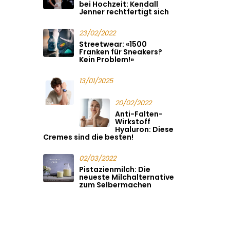
bei Hochzeit: Kendall
Jenner rechtfertigt sich
23/02/2022
Streetwear: «1500
Franken für Sneakers?
Kein Problem!»
13/01/2025
20/02/2022
Anti-Falten-
Wirkstoff
Hyaluron: Diese
Cremes sind die besten!
02/03/2022
Pistazienmilch: Die
neueste Milchalternative
zum Selbermachen