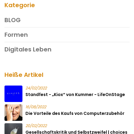
Kategorie
BLOG
Formen
Digitales Leben
Heiße Artikel
24/02/2022
Standfest - „Kiox“ von Kummer - LifeOnStage
16/08/2022
Die Vorteile des Kaufs von Computerzubehör
20/02/2022
Gesellschaftskritik und Selbstzweifel | choices