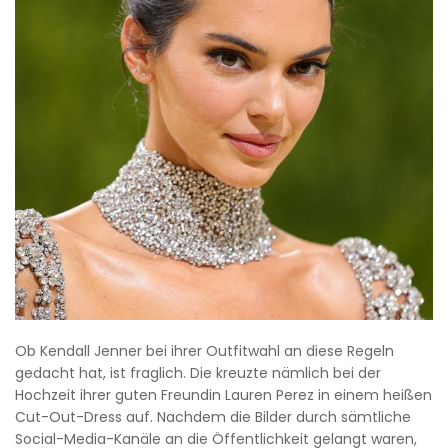
Ob Kendall Jenner bei ihrer Outfitwahl an diese Regeln
gedacht hat, ist fraglich. Die kreuzte nämlich bei der
Hochzeit ihrer guten Freundin Lauren Perez in einem heißen
Cut-Out-Dress auf. Nachdem die Bilder durch sämtliche
Social-Media-Kanäle an die Öffentlichkeit gelangt waren,