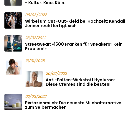
- Kultur. Kino. Köln.
09/03/2022
Wirbel um Cut-Out-Kleid bei Hochzeit: Kendall
Jenner rechtfertigt sich
23/02/2022
Streetwear: «1500 Franken für Sneakers? Kein
Problem!»
13/01/2025
20/02/2022
Anti-Falten-Wirkstoff Hyaluron:
Diese Cremes sind die besten!
02/03/2022
Pistazienmilch: Die neueste Milchalternative
zum Selbermachen