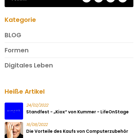
Kategorie
BLOG
Formen
Digitales Leben
Heiße Artikel
24/02/2022
Standfest - „Kiox“ von Kummer - LifeOnStage
16/08/2022
Die Vorteile des Kaufs von Computerzubehör