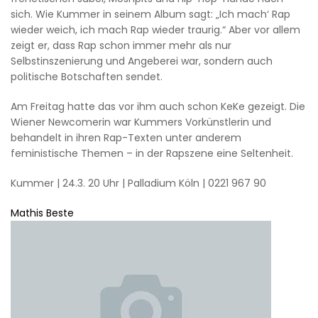
sich. Wie Kummer in seinem Album sagt: „Ich mach‘ Rap
wieder weich, ich mach Rap wieder traurig.“ Aber vor allem
zeigt er, dass Rap schon immer mehr als nur
Selbstinszenierung und Angeberei war, sondern auch
politische Botschaften sendet.
Am Freitag hatte das vor ihm auch schon KeKe gezeigt. Die
Wiener Newcomerin war Kummers Vorkünstlerin und
behandelt in ihren Rap-Texten unter anderem
feministische Themen – in der Rapszene eine Seltenheit.
Kummer | 24.3. 20 Uhr | Palladium Köln | 0221 967 90
Mathis Beste