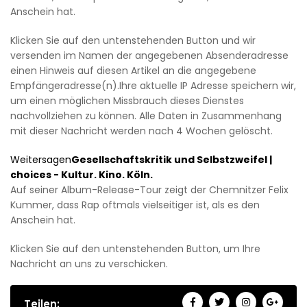
Anschein hat.
Klicken Sie auf den untenstehenden Button und wir
versenden im Namen der angegebenen Absenderadresse
einen Hinweis auf diesen Artikel an die angegebene
Empfängeradresse(n).Ihre aktuelle IP Adresse speichern wir,
um einen möglichen Missbrauch dieses Dienstes
nachvollziehen zu können. Alle Daten in Zusammenhang
mit dieser Nachricht werden nach 4 Wochen gelöscht.
Weitersagen
Gesellschaftskritik und Selbstzweifel |
choices - Kultur. Kino. Köln.
Auf seiner Album-Release-Tour zeigt der Chemnitzer Felix
Kummer, dass Rap oftmals vielseitiger ist, als es den
Anschein hat.
Klicken Sie auf den untenstehenden Button, um Ihre
Nachricht an uns zu verschicken.
Teilen: