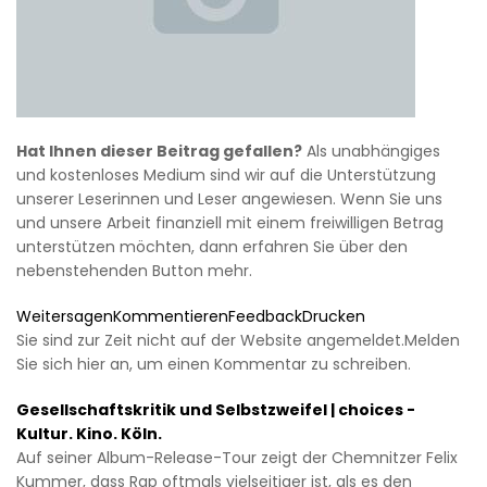
Hat Ihnen dieser Beitrag gefallen?
Als unabhängiges
und kostenloses Medium sind wir auf die Unterstützung
unserer Leserinnen und Leser angewiesen. Wenn Sie uns
und unsere Arbeit finanziell mit einem freiwilligen Betrag
unterstützen möchten, dann erfahren Sie über den
nebenstehenden Button mehr.
WeitersagenKommentierenFeedbackDrucken
Sie sind zur Zeit nicht auf der Website angemeldet.Melden
Sie sich hier an, um einen Kommentar zu schreiben.
Gesellschaftskritik und Selbstzweifel | choices -
Kultur. Kino. Köln.
Auf seiner Album-Release-Tour zeigt der Chemnitzer Felix
Kummer, dass Rap oftmals vielseitiger ist, als es den