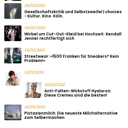
20/02/2022
Gesellschaftskritik und Selbstzweifel | choices
- Kultur. Kino. Köln.
09/03/2022
Wirbel um Cut-Out-Kleid bei Hochzeit: Kendall
Jenner rechtfertigt sich
23/02/2022
Streetwear: «1500 Franken für Sneakers? Kein
Problem!»
13/01/2025
20/02/2022
Anti-Falten-Wirkstoff Hyaluron:
Diese Cremes sind die besten!
02/03/2022
Pistazienmilch: Die neueste Milchalternative
zum Selbermachen