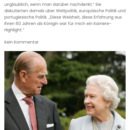
unglaublich, wenn man darüber nachdenkt.“ Sie
diskutierten damals über Weltpolitik, europäische Politik und
portugiesische Politik. „Diese Weisheit, diese Erfahrung aus
ihren 60 Jahren als Königin war für mich ein Karriere-
Highlight.“
Kein Kommentar