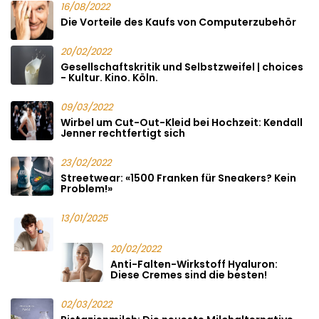
16/08/2022
Die Vorteile des Kaufs von Computerzubehör
20/02/2022
Gesellschaftskritik und Selbstzweifel | choices
- Kultur. Kino. Köln.
09/03/2022
Wirbel um Cut-Out-Kleid bei Hochzeit: Kendall
Jenner rechtfertigt sich
23/02/2022
Streetwear: «1500 Franken für Sneakers? Kein
Problem!»
13/01/2025
20/02/2022
Anti-Falten-Wirkstoff Hyaluron:
Diese Cremes sind die besten!
02/03/2022