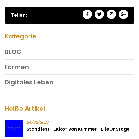
Teilen:
Kategorie
BLOG
Formen
Digitales Leben
Heiße Artikel
24/02/2022
Standfest - „Kiox“ von Kummer - LifeOnStage