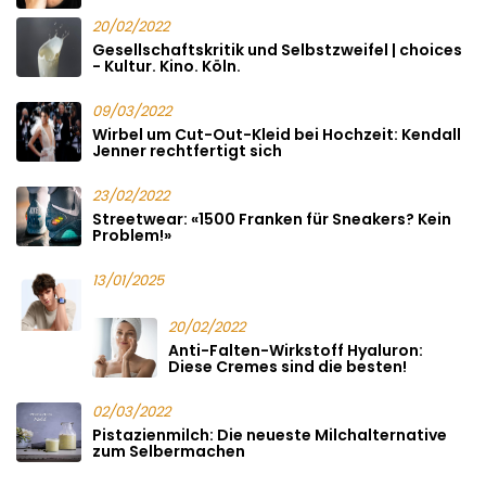
20/02/2022
Gesellschaftskritik und Selbstzweifel | choices
- Kultur. Kino. Köln.
09/03/2022
Wirbel um Cut-Out-Kleid bei Hochzeit: Kendall
Jenner rechtfertigt sich
23/02/2022
Streetwear: «1500 Franken für Sneakers? Kein
Problem!»
13/01/2025
20/02/2022
Anti-Falten-Wirkstoff Hyaluron:
Diese Cremes sind die besten!
02/03/2022
Pistazienmilch: Die neueste Milchalternative
zum Selbermachen