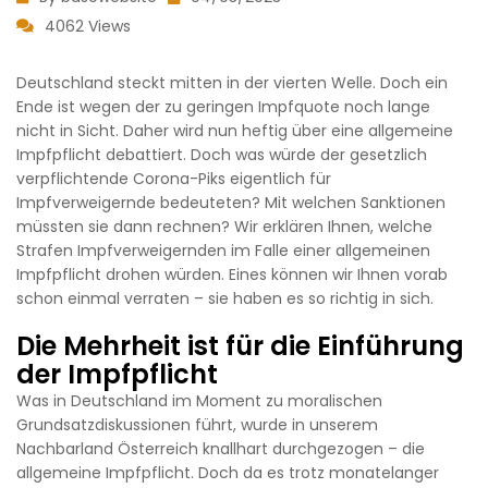
4062 Views
Deutschland steckt mitten in der vierten Welle. Doch ein
Ende ist wegen der zu geringen Impfquote noch lange
nicht in Sicht. Daher wird nun heftig über eine allgemeine
Impfpflicht debattiert. Doch was würde der gesetzlich
verpflichtende Corona-Piks eigentlich für
Impfverweigernde bedeuteten? Mit welchen Sanktionen
müssten sie dann rechnen? Wir erklären Ihnen, welche
Strafen Impfverweigernden im Falle einer allgemeinen
Impfpflicht drohen würden. Eines können wir Ihnen vorab
schon einmal verraten – sie haben es so richtig in sich.
Die Mehrheit ist für die Einführung
der Impfpflicht
Was in Deutschland im Moment zu moralischen
Grundsatzdiskussionen führt, wurde in unserem
Nachbarland Österreich knallhart durchgezogen – die
allgemeine Impfpflicht. Doch da es trotz monatelanger