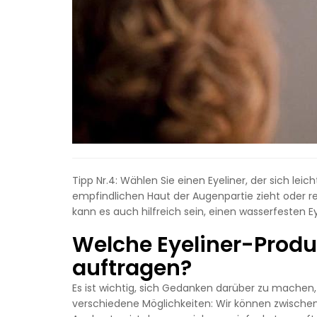
Tipp Nr.4: Wählen Sie einen Eyeliner, der sich leic
empfindlichen Haut der Augenpartie zieht oder r
kann es auch hilfreich sein, einen wasserfesten E
Welche Eyeliner-Produ
auftragen?
Es ist wichtig, sich Gedanken darüber zu machen, 
verschiedene Möglichkeiten: Wir können zwischen 