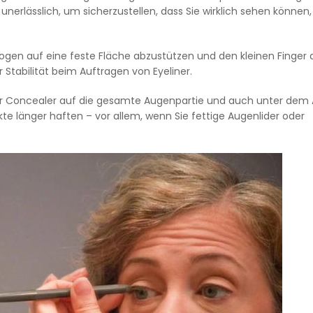
unerlässlich, um sicherzustellen, dass Sie wirklich sehen können,
llbogen auf eine feste Fläche abzustützen und den kleinen Finger 
Stabilität beim Auftragen von Eyeliner.
der Concealer auf die gesamte Augenpartie und auch unter dem
kte länger haften – vor allem, wenn Sie fettige Augenlider oder