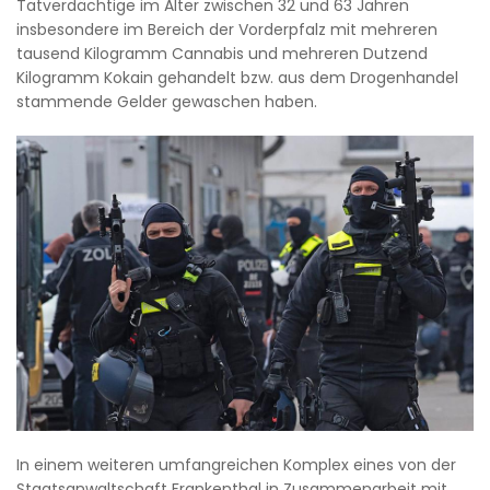
Tatverdächtige im Alter zwischen 32 und 63 Jahren
insbesondere im Bereich der Vorderpfalz mit mehreren
tausend Kilogramm Cannabis und mehreren Dutzend
Kilogramm Kokain gehandelt bzw. aus dem Drogenhandel
stammende Gelder gewaschen haben.
In einem weiteren umfangreichen Komplex eines von der
Staatsanwaltschaft Frankenthal in Zusammenarbeit mit