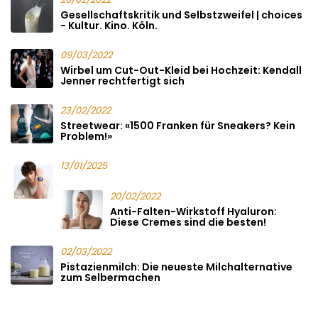
Gesellschaftskritik und Selbstzweifel | choices
- Kultur. Kino. Köln.
09/03/2022
Wirbel um Cut-Out-Kleid bei Hochzeit: Kendall
Jenner rechtfertigt sich
23/02/2022
Streetwear: «1500 Franken für Sneakers? Kein
Problem!»
13/01/2025
20/02/2022
Anti-Falten-Wirkstoff Hyaluron:
Diese Cremes sind die besten!
02/03/2022
Pistazienmilch: Die neueste Milchalternative
zum Selbermachen