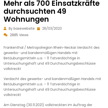
Mehr als 700 Einsatzkräfte
durchsuchten 49
Wohnungen
By basewebsite
26/03/2023
2885 Views
Frankenthal / Metropolregion Rhein-Neckar.Verdacht des
gewerbs- und bandenmäßigen Handels mit
Betäubungsmitteln u.a. – 11 Tatverdächtige in
Untersuchungshaft und 49 Durchsuchungsbeschlüsse
vollstreckt
Verdacht des gewerbs- und bandenmäßigen Handels mit
Betäubungsmitteln u.a. – 11 Tatverdächtige in
Untersuchungshaft und 49 Durchsuchungsbeschlüsse
vollstreckt
Am Dienstag (30.11.2021) vollstreckten im Auftrag der