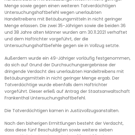
Menge sowie gegen einen weiteren Tatverdächtigen
Untersuchungshaftbefehl wegen unerlaubten
Handeltreibens mit Betäubungsmitteln in nicht geringer
Menge erlassen. Die zwei 35-Jährigen sowie die beiden 36
und 38 Jahre alten Männer wurden am 30.11.2021 verhaftet
und dem Haftrichter vorgeführt, der die
Untersuchungshaftbefehle gegen sie in Vollzug setzte.
Außerdem wurde ein 49-Jähriger vorläufig festgenommen,
da sich auf Grund der Durchsuchungsergebnisse der
dringende Verdacht des unerlaubten Handeltreibens mit
Betäubungsmitteln in nicht geringer Menge ergab. Der
Tatverdächtige wurde ebenfalls dem Haftrichter
vorgeführt. Dieser erließ auf Antrag der Staatsanwaltschaft
Frankenthal Untersuchungshaftbefehl.
Die Tatverdächtigen kamen in Justizvollzugsanstalten.
Nach den bisherigen Ermittlungen besteht der Verdacht,
dass diese fünf Beschuldigten sowie weitere sieben