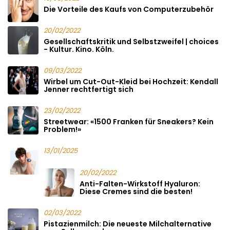
Die Vorteile des Kaufs von Computerzubehör
20/02/2022
Gesellschaftskritik und Selbstzweifel | choices
- Kultur. Kino. Köln.
09/03/2022
Wirbel um Cut-Out-Kleid bei Hochzeit: Kendall
Jenner rechtfertigt sich
23/02/2022
Streetwear: «1500 Franken für Sneakers? Kein
Problem!»
13/01/2025
20/02/2022
Anti-Falten-Wirkstoff Hyaluron:
Diese Cremes sind die besten!
02/03/2022
Pistazienmilch: Die neueste Milchalternative