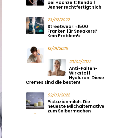
bei Hochzeit: Kendall
Jenner rechtfertigt sich
23/02/2022
Streetwear: «1500
Franken für Sneakers?
Kein Problem!»
13/01/2025
20/02/2022
Anti-Falten-
Wirkstoff
Hyaluron: Diese
Cremes sind die besten!
02/03/2022
Pistazienmilch: Die
neueste Milchalternative
zum Selbermachen