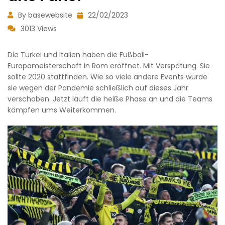
By basewebsite
22/02/2023
3013 Views
Die Türkei und Italien haben die Fußball-
Europameisterschaft in Rom eröffnet. Mit Verspätung. Sie
sollte 2020 stattfinden. Wie so viele andere Events wurde
sie wegen der Pandemie schließlich auf dieses Jahr
verschoben. Jetzt läuft die heiße Phase an und die Teams
kämpfen ums Weiterkommen.