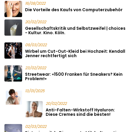
16/08/2022
Die Vorteile des Kaufs von Computerzubehör
20/02/2022
Gesellschaftskritik und Selbstzweifel | choices
- Kultur. Kino. Köln.
09/03/2022
Wirbel um Cut-Out-Kleid bei Hochzeit: Kendall
Jenner rechtfertigt sich
23/02/2022
Streetwear: «1500 Franken für Sneakers? Kein
Problem!»
13/01/2025
20/02/2022
Anti-Falten-Wirkstoff Hyaluron:
Diese Cremes sind die besten!
02/03/2022