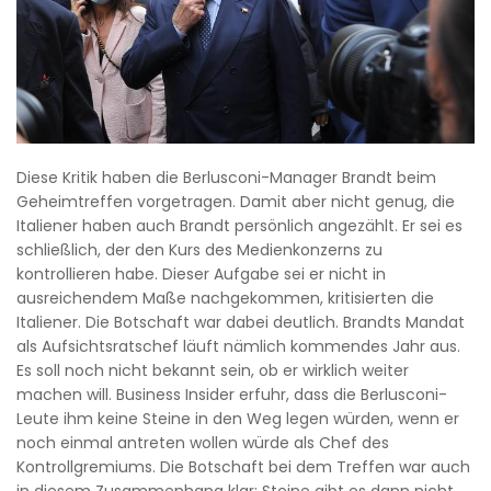
Diese Kritik haben die Berlusconi-Manager Brandt beim
Geheimtreffen vorgetragen. Damit aber nicht genug, die
Italiener haben auch Brandt persönlich angezählt. Er sei es
schließlich, der den Kurs des Medienkonzerns zu
kontrollieren habe. Dieser Aufgabe sei er nicht in
ausreichendem Maße nachgekommen, kritisierten die
Italiener. Die Botschaft war dabei deutlich. Brandts Mandat
als Aufsichtsratschef läuft nämlich kommendes Jahr aus.
Es soll noch nicht bekannt sein, ob er wirklich weiter
machen will. Business Insider erfuhr, dass die Berlusconi-
Leute ihm keine Steine in den Weg legen würden, wenn er
noch einmal antreten wollen würde als Chef des
Kontrollgremiums. Die Botschaft bei dem Treffen war auch