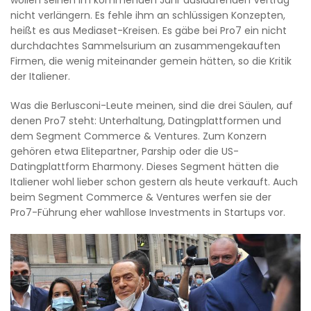
nicht verlängern. Es fehle ihm an schlüssigen Konzepten,
heißt es aus Mediaset-Kreisen. Es gäbe bei Pro7 ein nicht
durchdachtes Sammelsurium an zusammengekauften
Firmen, die wenig miteinander gemein hätten, so die Kritik
der Italiener.
Was die Berlusconi-Leute meinen, sind die drei Säulen, auf
denen Pro7 steht: Unterhaltung, Datingplattformen und
dem Segment Commerce & Ventures. Zum Konzern
gehören etwa Elitepartner, Parship oder die US-
Datingplattform Eharmony. Dieses Segment hätten die
Italiener wohl lieber schon gestern als heute verkauft. Auch
beim Segment Commerce & Ventures werfen sie der
Pro7-Führung eher wahllose Investments in Startups vor.