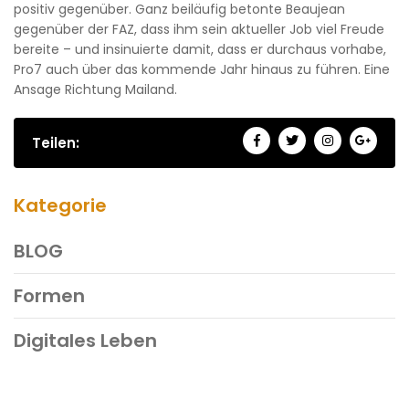
positiv gegenüber. Ganz beiläufig betonte Beaujean
gegenüber der FAZ, dass ihm sein aktueller Job viel Freude
bereite – und insinuierte damit, dass er durchaus vorhabe,
Pro7 auch über das kommende Jahr hinaus zu führen. Eine
Ansage Richtung Mailand.
Teilen:
Kategorie
BLOG
Formen
Digitales Leben