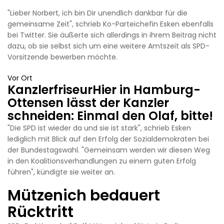
"Lieber Norbert, ich bin Dir unendlich dankbar für die
gemeinsame Zeit", schrieb Ko-Parteichefin Esken ebenfalls
bei Twitter. Sie äußerte sich allerdings in ihrem Beitrag nicht
dazu, ob sie selbst sich um eine weitere Amtszeit als SPD-
Vorsitzende bewerben möchte.
Vor Ort
KanzlerfriseurHier in Hamburg-
Ottensen lässt der Kanzler
schneiden: Einmal den Olaf, bitte!
"Die SPD ist wieder da und sie ist stark", schrieb Esken
lediglich mit Blick auf den Erfolg der Sozialdemokraten bei
der Bundestagswahl. "Gemeinsam werden wir diesen Weg
in den Koalitionsverhandlungen zu einem guten Erfolg
führen", kündigte sie weiter an.
Mützenich bedauert
Rücktritt