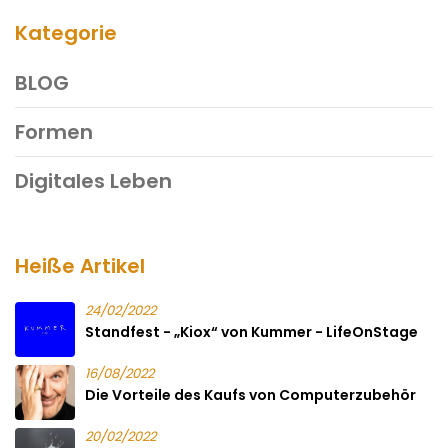
Kategorie
BLOG
Formen
Digitales Leben
Heiße Artikel
24/02/2022
Standfest - „Kiox“ von Kummer - LifeOnStage
16/08/2022
Die Vorteile des Kaufs von Computerzubehör
20/02/2022