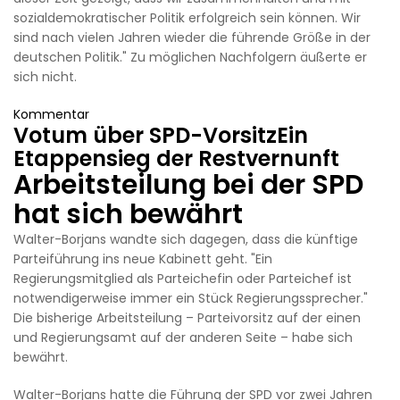
sozialdemokratischer Politik erfolgreich sein können. Wir
sind nach vielen Jahren wieder die führende Größe in der
deutschen Politik." Zu möglichen Nachfolgern äußerte er
sich nicht.
Kommentar
Votum über SPD-VorsitzEin
Etappensieg der Restvernunft
Arbeitsteilung bei der SPD
hat sich bewährt
Walter-Borjans wandte sich dagegen, dass die künftige
Parteiführung ins neue Kabinett geht. "Ein
Regierungsmitglied als Parteichefin oder Parteichef ist
notwendigerweise immer ein Stück Regierungssprecher."
Die bisherige Arbeitsteilung – Parteivorsitz auf der einen
und Regierungsamt auf der anderen Seite – habe sich
bewährt.
Walter-Borjans hatte die Führung der SPD vor zwei Jahren