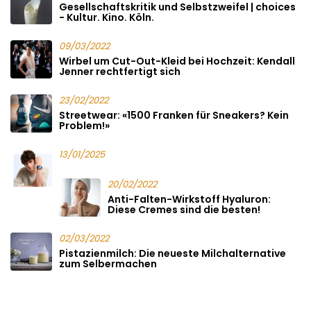
Gesellschaftskritik und Selbstzweifel | choices
- Kultur. Kino. Köln.
09/03/2022
Wirbel um Cut-Out-Kleid bei Hochzeit: Kendall
Jenner rechtfertigt sich
23/02/2022
Streetwear: «1500 Franken für Sneakers? Kein
Problem!»
13/01/2025
20/02/2022
Anti-Falten-Wirkstoff Hyaluron:
Diese Cremes sind die besten!
02/03/2022
Pistazienmilch: Die neueste Milchalternative
zum Selbermachen