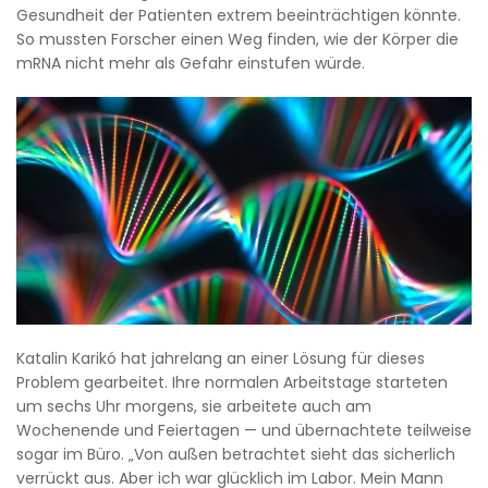
Gesundheit der Patienten extrem beeinträchtigen könnte.
So mussten Forscher einen Weg finden, wie der Körper die
mRNA nicht mehr als Gefahr einstufen würde.
Katalin Karikó hat jahrelang an einer Lösung für dieses
Problem gearbeitet. Ihre normalen Arbeitstage starteten
um sechs Uhr morgens, sie arbeitete auch am
Wochenende und Feiertagen — und übernachtete teilweise
sogar im Büro. „Von außen betrachtet sieht das sicherlich
verrückt aus. Aber ich war glücklich im Labor. Mein Mann