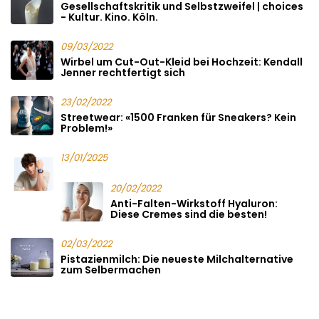
Gesellschaftskritik und Selbstzweifel | choices
- Kultur. Kino. Köln.
09/03/2022
Wirbel um Cut-Out-Kleid bei Hochzeit: Kendall
Jenner rechtfertigt sich
23/02/2022
Streetwear: «1500 Franken für Sneakers? Kein
Problem!»
13/01/2025
20/02/2022
Anti-Falten-Wirkstoff Hyaluron:
Diese Cremes sind die besten!
02/03/2022
Pistazienmilch: Die neueste Milchalternative
zum Selbermachen