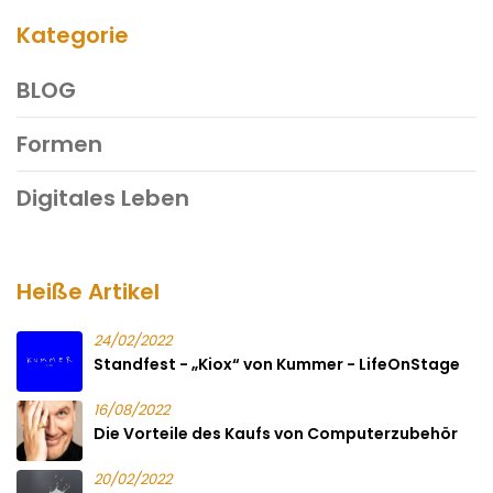
Kategorie
BLOG
Formen
Digitales Leben
Heiße Artikel
24/02/2022
Standfest - „Kiox“ von Kummer - LifeOnStage
16/08/2022
Die Vorteile des Kaufs von Computerzubehör
20/02/2022