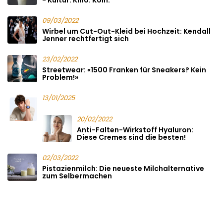
09/03/2022
Wirbel um Cut-Out-Kleid bei Hochzeit: Kendall
Jenner rechtfertigt sich
23/02/2022
Streetwear: «1500 Franken für Sneakers? Kein
Problem!»
13/01/2025
20/02/2022
Anti-Falten-Wirkstoff Hyaluron:
Diese Cremes sind die besten!
02/03/2022
Pistazienmilch: Die neueste Milchalternative
zum Selbermachen