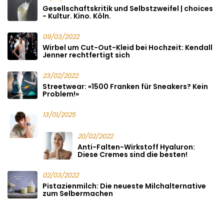
Gesellschaftskritik und Selbstzweifel | choices
- Kultur. Kino. Köln.
09/03/2022
Wirbel um Cut-Out-Kleid bei Hochzeit: Kendall
Jenner rechtfertigt sich
23/02/2022
Streetwear: «1500 Franken für Sneakers? Kein
Problem!»
13/01/2025
20/02/2022
Anti-Falten-Wirkstoff Hyaluron:
Diese Cremes sind die besten!
02/03/2022
Pistazienmilch: Die neueste Milchalternative
zum Selbermachen