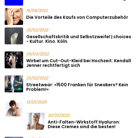
16/08/2022
Die Vorteile des Kaufs von Computerzubehör
20/02/2022
Gesellschaftskritik und Selbstzweifel | choices
- Kultur. Kino. Köln.
09/03/2022
Wirbel um Cut-Out-Kleid bei Hochzeit: Kendall
Jenner rechtfertigt sich
23/02/2022
Streetwear: «1500 Franken für Sneakers? Kein
Problem!»
13/01/2025
20/02/2022
Anti-Falten-Wirkstoff Hyaluron:
Diese Cremes sind die besten!