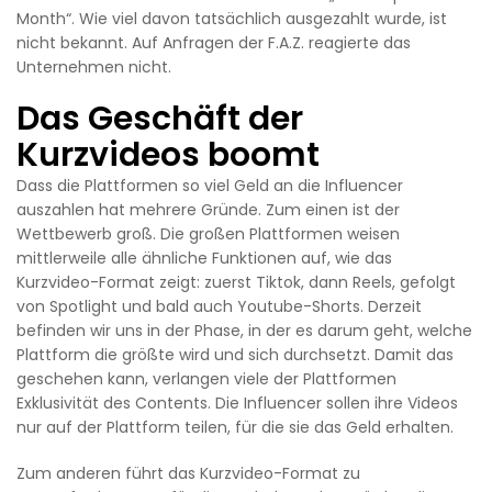
Month“. Wie viel davon tatsächlich ausgezahlt wurde, ist
nicht bekannt. Auf Anfragen der F.A.Z. reagierte das
Unternehmen nicht.
Das Geschäft der
Kurzvideos boomt
Dass die Plattformen so viel Geld an die Influencer
auszahlen hat mehrere Gründe. Zum einen ist der
Wettbewerb groß. Die großen Plattformen weisen
mittlerweile alle ähnliche Funktionen auf, wie das
Kurzvideo-Format zeigt: zuerst Tiktok, dann Reels, gefolgt
von Spotlight und bald auch Youtube-Shorts. Derzeit
befinden wir uns in der Phase, in der es darum geht, welche
Plattform die größte wird und sich durchsetzt. Damit das
geschehen kann, verlangen viele der Plattformen
Exklusivität des Contents. Die Influencer sollen ihre Videos
nur auf der Plattform teilen, für die sie das Geld erhalten.
Zum anderen führt das Kurzvideo-Format zu