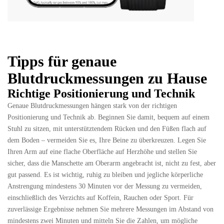
Tipps f
ü
r genaue
Blutdruckmessungen zu Hause
Richtige Positionierung und Technik
Genaue Blutdruckmessungen hängen stark von der richtigen
Positionierung und Technik ab. Beginnen Sie damit, bequem auf einem
Stuhl zu sitzen, mit unterstütztendem Rücken und den Füßen flach auf
dem Boden – vermeiden Sie es, Ihre Beine zu überkreuzen. Legen Sie
Ihren Arm auf eine flache Oberfläche auf Herzhöhe und stellen Sie
sicher, dass die Manschette am Oberarm angebracht ist, nicht zu fest, aber
gut passend. Es ist wichtig, ruhig zu bleiben und jegliche körperliche
Anstrengung mindestens 30 Minuten vor der Messung zu vermeiden,
einschließlich des Verzichts auf Koffein, Rauchen oder Sport. Für
zuverlässige Ergebnisse nehmen Sie mehrere Messungen im Abstand von
mindestens zwei Minuten und mitteln Sie die Zahlen, um mögliche