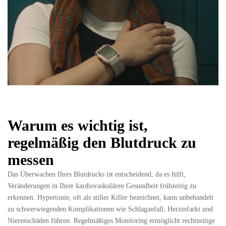
Warum es wichtig ist,
regelmäßig den Blutdruck zu
messen
Das Überwachen Ihres Blutdrucks ist entscheidend, da es hilft,
Veränderungen in Ihrer kardiovaskulären Gesundheit frühzeitig zu
erkennen. Hypertonie, oft als stiller Killer bezeichnet, kann unbehandelt
zu schwerwiegenden Komplikationen wie Schlaganfall, Herzinfarkt und
Nierenschäden führen. Regelmäßiges Monitoring ermöglicht rechtzeitige