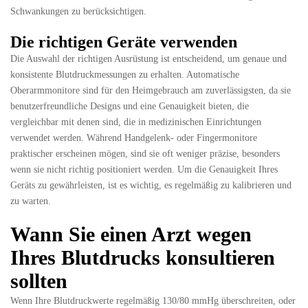
Schwankungen zu berücksichtigen.
Die richtigen Geräte verwenden
Die Auswahl der richtigen Ausrüstung ist entscheidend, um genaue und
konsistente Blutdruckmessungen zu erhalten. Automatische
Oberarmmonitore sind für den Heimgebrauch am zuverlässigsten, da sie
benutzerfreundliche Designs und eine Genauigkeit bieten, die
vergleichbar mit denen sind, die in medizinischen Einrichtungen
verwendet werden. Während Handgelenk- oder Fingermonitore
praktischer erscheinen mögen, sind sie oft weniger präzise, besonders
wenn sie nicht richtig positioniert werden. Um die Genauigkeit Ihres
Geräts zu gewährleisten, ist es wichtig, es regelmäßig zu kalibrieren und
zu warten.
Wann Sie einen Arzt wegen
Ihres Blutdrucks konsultieren
sollten
Wenn Ihre Blutdruckwerte regelmäßig 130/80 mmHg überschreiten, oder