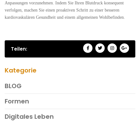
Anpassungen vorzunehmen. Indem Sie Ihren Blutdruck konsequent
verfolgen, machen Sie einen proaktiven Schritt zu einer besseren
kardiovaskulären Gesundheit und einem allgemeinen Wohlbefinden.
Teilen:
Kategorie
BLOG
Formen
Digitales Leben