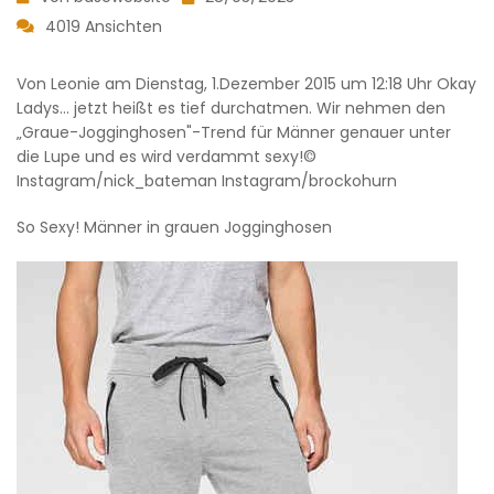
4019 Ansichten
Von Leonie am Dienstag, 1.Dezember 2015 um 12:18 Uhr Okay
Ladys... jetzt heißt es tief durchatmen. Wir nehmen den
„Graue-Jogginghosen"-Trend für Männer genauer unter
die Lupe und es wird verdammt sexy!©
Instagram/nick_bateman Instagram/brockohurn
So Sexy! Männer in grauen Jogginghosen