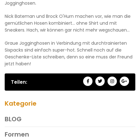
Jogginghosen.
Nick Bateman und Brock O'Hurn machen vor, wie man die
gemütlichen Hosen kombiniert... ohne Shirt und mit
Sneakers. Hach, wir können gar nicht mehr wegschauen...
Graue Jogginghosen in Verbindung mit durchtrainierten
Sixpacks sind einfach super-hot. Schnell noch auf die
Geschenke-Liste schreiben, denn so eine muss der Freund
jetzt haben!
Teilen:
Kategorie
BLOG
Formen