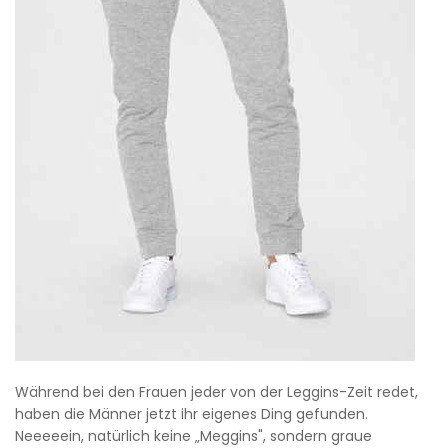
Während bei den Frauen jeder von der Leggins-Zeit redet,
haben die Männer jetzt ihr eigenes Ding gefunden.
Neeeeein, natürlich keine „Meggins", sondern graue