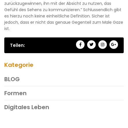
zurückzugewinnen, ihn mit der Absicht zu nutzen, das
Gefühl des Sehens zu kommunizieren.” Schlussendlich gibt
es hierzu noch keine einheitliche Definition. Sicher ist
jedoch, dass er nicht das genaue Gegenteil zum Male Gaze
ist.
Teilen:
Kategorie
BLOG
Formen
Digitales Leben