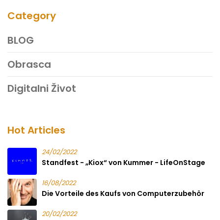
Category
BLOG
Obrasca
Digitalni Život
Hot Articles
24/02/2022
Standfest - „Kiox“ von Kummer - LifeOnStage
16/08/2022
Die Vorteile des Kaufs von Computerzubehör
20/02/2022