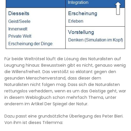
Für beide Welträtsel läuft die Lösung des Naturalisten auf
Leugnung hinaus: Bewusstsein gibt es nicht, genauso wenig
die Willensfreiheit. Das verstößt so eklatant gegen den
gesunden Menschenverstand, dass dieser dem
Naturalisten nicht folgen mag. Dass sich die Naturalisten
rettungslos verheddern, wenn es um das Geistige geht, war
in diesem Weblogbuch schon mehrfach Thema, unter
anderem im Artikel Der Spiegel der Natur.
Dazu passt eine grundsätzliche Überlegung des Peter Bieri.
Von ihm ist dieses Trilemma: