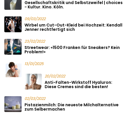
Gesellschaftskritik und Selbstzweifel | choices
- Kultur. Kino. Köln.
09/03/2022
Wirbel um Cut-Out-Kleid bei Hochzeit: Kendall
Jenner rechtfertigt sich
23/02/2022
Streetwear: «1500 Franken für Sneakers? Kein
Problem!»
13/01/2025
20/02/2022
Anti-Falten-Wirkstoff Hyaluron:
Diese Cremes sind die besten!
02/03/2022
Pistazienmilch: Die neueste Milchalternative
zum Selbermachen