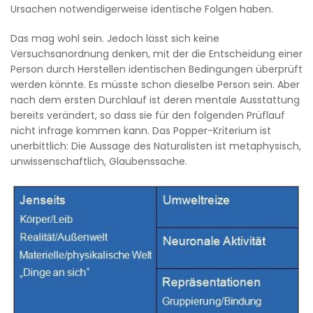
Ursachen notwendigerweise identische Folgen haben.
Das mag wohl sein. Jedoch lässt sich keine
Versuchsanordnung denken, mit der die Entscheidung einer
Person durch Herstellen identischen Bedingungen überprüft
werden könnte. Es müsste schon dieselbe Person sein. Aber
nach dem ersten Durchlauf ist deren mentale Ausstattung
bereits verändert, so dass sie für den folgenden Prüflauf
nicht infrage kommen kann. Das Popper-Kriterium ist
unerbittlich: Die Aussage des Naturalisten ist metaphysisch,
unwissenschaftlich, Glaubenssache.