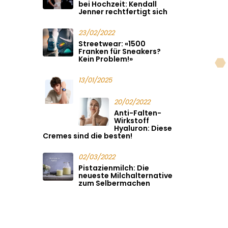
bei Hochzeit: Kendall
Jenner rechtfertigt sich
23/02/2022
Streetwear: «1500
Franken für Sneakers?
Kein Problem!»
13/01/2025
20/02/2022
Anti-Falten-
Wirkstoff
Hyaluron: Diese
Cremes sind die besten!
02/03/2022
Pistazienmilch: Die
neueste Milchalternative
zum Selbermachen