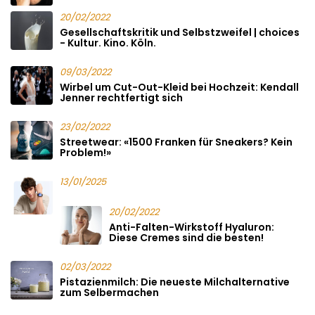
20/02/2022
Gesellschaftskritik und Selbstzweifel | choices
- Kultur. Kino. Köln.
09/03/2022
Wirbel um Cut-Out-Kleid bei Hochzeit: Kendall
Jenner rechtfertigt sich
23/02/2022
Streetwear: «1500 Franken für Sneakers? Kein
Problem!»
13/01/2025
20/02/2022
Anti-Falten-Wirkstoff Hyaluron:
Diese Cremes sind die besten!
02/03/2022
Pistazienmilch: Die neueste Milchalternative
zum Selbermachen