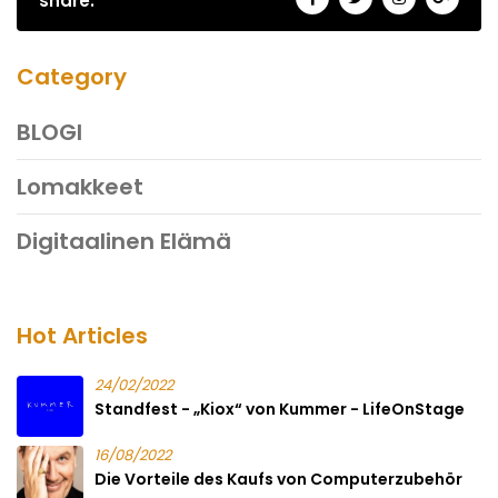
share:
Category
BLOGI
Lomakkeet
Digitaalinen Elämä
Hot Articles
24/02/2022
Standfest - „Kiox“ von Kummer - LifeOnStage
16/08/2022
Die Vorteile des Kaufs von Computerzubehör