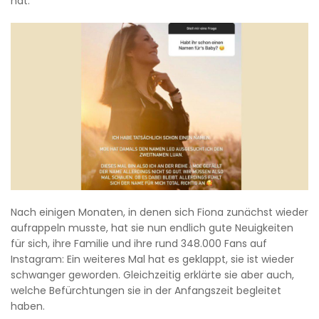
hat.
Nach einigen Monaten, in denen sich Fiona zunächst wieder
aufrappeln musste, hat sie nun endlich gute Neuigkeiten
für sich, ihre Familie und ihre rund 348.000 Fans auf
Instagram: Ein weiteres Mal hat es geklappt, sie ist wieder
schwanger geworden. Gleichzeitig erklärte sie aber auch,
welche Befürchtungen sie in der Anfangszeit begleitet
haben.