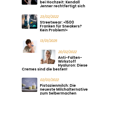
bei Hochzeit: Kendall
Jenner rechtfertigt sich
23/02/2022
Streetwear: «1500
Franken für Sneakers?
Kein Problem!»
13/01/2025
20/02/2022
Anti-Falten-
Wirkstoff
Hyaluron: Diese
Cremes sind die besten!
02/03/2022
Pistazienmilch: Die
neueste Milchalternative
zum Selbermachen