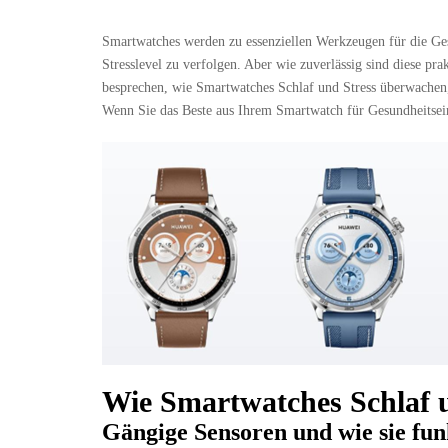
Smartwatches werden zu essenziellen Werkzeugen für die Ge
Stresslevel zu verfolgen. Aber wie zuverlässig sind diese pr
besprechen, wie Smartwatches Schlaf und Stress überwachen,
Wenn Sie das Beste aus Ihrem Smartwatch für Gesundheitseinb
Wie Smartwatches Schlaf u
Gängige Sensoren und wie sie fun