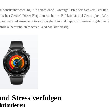
sundheitsüberwachung. Sie helfen dabei, wichtige Daten wie Schlafmuster und
aktischen Geräte? Dieser Blog untersucht ihre Effektivität und Genauigkeit. Wir
 sie mit medizinischen Geräten vergleichen und Tipps für bessere Ergebnisse 
licke herausholen möchten, sind Sie hier richtig.
nd Stress verfolgen
ktionieren