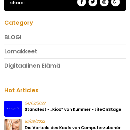
share:
Category
BLOGI
Lomakkeet
Digitaalinen Elämä
Hot Articles
24/02/2022
Standfest - „Kiox“ von Kummer - LifeOnStage
16/08/2022
Die Vorteile des Kaufs von Computerzubehör