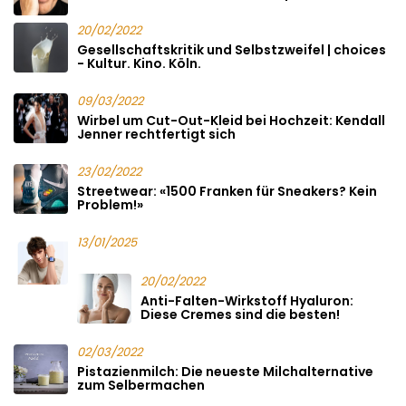
20/02/2022
Gesellschaftskritik und Selbstzweifel | choices
- Kultur. Kino. Köln.
09/03/2022
Wirbel um Cut-Out-Kleid bei Hochzeit: Kendall
Jenner rechtfertigt sich
23/02/2022
Streetwear: «1500 Franken für Sneakers? Kein
Problem!»
13/01/2025
20/02/2022
Anti-Falten-Wirkstoff Hyaluron:
Diese Cremes sind die besten!
02/03/2022
Pistazienmilch: Die neueste Milchalternative
zum Selbermachen