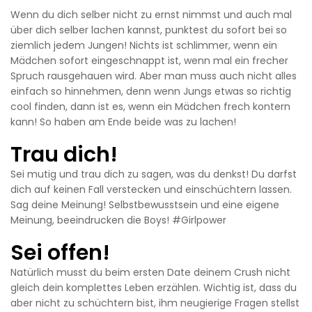
Wenn du dich selber nicht zu ernst nimmst und auch mal
über dich selber lachen kannst, punktest du sofort bei so
ziemlich jedem Jungen! Nichts ist schlimmer, wenn ein
Mädchen sofort eingeschnappt ist, wenn mal ein frecher
Spruch rausgehauen wird. Aber man muss auch nicht alles
einfach so hinnehmen, denn wenn Jungs etwas so richtig
cool finden, dann ist es, wenn ein Mädchen frech kontern
kann! So haben am Ende beide was zu lachen!
Trau dich!
Sei mutig und trau dich zu sagen, was du denkst! Du darfst
dich auf keinen Fall verstecken und einschüchtern lassen.
Sag deine Meinung! Selbstbewusstsein und eine eigene
Meinung, beeindrucken die Boys! #Girlpower
Sei offen!
Natürlich musst du beim ersten Date deinem Crush nicht
gleich dein komplettes Leben erzählen. Wichtig ist, dass du
aber nicht zu schüchtern bist, ihm neugierige Fragen stellst