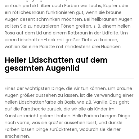
einfach perfekt. Aber auch Farben wie Lachs, Kupfer oder
ein rötliches Braun funktionieren gut, wenn Sie braune
Augen dezent schminken möchten. Bei hellbraunen Augen
sollten Sie zu neutraleren Tönen greifen, z. B. einem hellen
Rosa auf dem Lid und einem Rotbraun in der Lidfalte. Um
einen Lidschatten-Look mit großer Tiefe zu kreieren,
wählen Sie eine Palette mit mindestens drei Nuancen.
Heller Lidschatten auf dem
gesamten Augenlid
Eines der wichtigsten Dinge, die wir tun können, um braune
Augen größer aussehen zu lassen, ist die Verwendung einer
hellen Lidschattenfarbe als Basis, wie z.B. Vanille. Das geht
auf die Farbtheorie zurück, die wir alle als Kinder im
Kunstunterricht gelernt haben: Helle Farben bringen Dinge
nach vorne, was sie größer aussehen lässt, und dunkle
Farben lassen Dinge zurücktreten, wodurch sie kleiner
erscheinen.