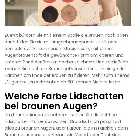
Zuerst bürsten Sie mit einem Spolie die Brauen nach oben,
dann füllen Sie sie mit Augenbrauenpuder, -stift oder -
pomade auf. Es kann auch hilfreich sein, mit einem
Augenbrauenstift die gewünschte Form am oberen und
unteren Rand der Brauen nachzuzeichnen. Und schließlich
können Sie auch ein Brauengel verwenden, um einige der
Härchen am Ende der Brauen zu fixieren. Mehr zum Thema
„Augenbrauen schminken ab 60“ können Sie hier lesen.
Welche Farbe Lidschatten
bei braunen Augen?
Um braune Augen zu betonen, sollten Sie die richtige
Lidschatten-Farbe auswählen. Grundsätzlich passt fast
alles zu braunen Augen, aber Farben, die im Farbkreis dem
Braun entgegengesetzt sind, wie Violett oder Teal, sind