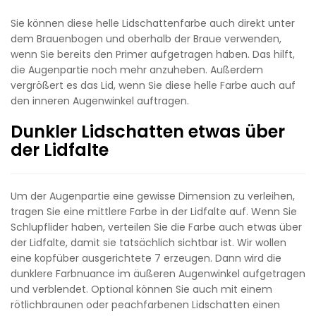
Sie können diese helle Lidschattenfarbe auch direkt unter
dem Brauenbogen und oberhalb der Braue verwenden,
wenn Sie bereits den Primer aufgetragen haben. Das hilft,
die Augenpartie noch mehr anzuheben. Außerdem
vergrößert es das Lid, wenn Sie diese helle Farbe auch auf
den inneren Augenwinkel auftragen.
Dunkler Lidschatten etwas über
der Lidfalte
Um der Augenpartie eine gewisse Dimension zu verleihen,
tragen Sie eine mittlere Farbe in der Lidfalte auf. Wenn Sie
Schlupflider haben, verteilen Sie die Farbe auch etwas über
der Lidfalte, damit sie tatsächlich sichtbar ist. Wir wollen
eine kopfüber ausgerichtete 7 erzeugen. Dann wird die
dunklere Farbnuance im äußeren Augenwinkel aufgetragen
und verblendet. Optional können Sie auch mit einem
rötlichbraunen oder peachfarbenen Lidschatten einen