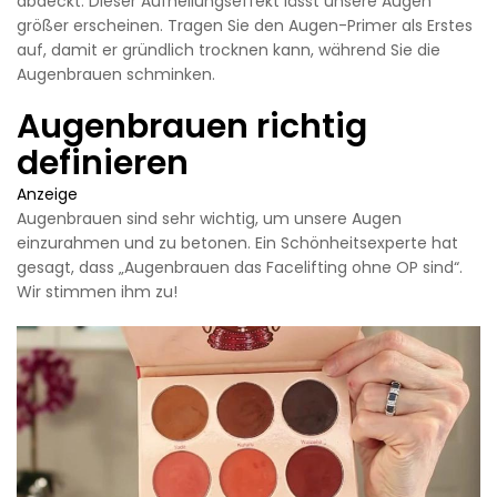
abdeckt. Dieser Aufhellungseffekt lässt unsere Augen
größer erscheinen. Tragen Sie den Augen-Primer als Erstes
auf, damit er gründlich trocknen kann, während Sie die
Augenbrauen schminken.
Augenbrauen richtig
definieren
Anzeige
Augenbrauen sind sehr wichtig, um unsere Augen
einzurahmen und zu betonen. Ein Schönheitsexperte hat
gesagt, dass „Augenbrauen das Facelifting ohne OP sind“.
Wir stimmen ihm zu!