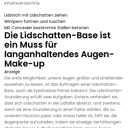
Inhaltsverzeichnis
Lidstrich mit Lidschatten ziehen
Wimpern formen und tuschen
Mit Concealer bestimmte Stellen betonen
Die Lidschatten-Base ist
ein Muss für
langanhaltendes Augen-
Make-up
Anzeige
Die erste Möglichkeit, unsere Augen größer und strahlender
aussehen zu lassen, ist das Auftragen einer Lidschatten-
Base, auch als Eyeshadow Primer bekannt. Die Lidschatten-
Grundierung erfüllt zwei Aufgaben. Erstens verhindert sie,
dass sich Lidschatten in der Lidfalte absetzt. Und zweitens,
wenn wir eine Grundierung in einer Farbe wählen, die zu
unserem Hautton passt oder etwas heller ist, hilft sie, die
Augenpartie aufzuhellen, indem sie etwaige Verfärbungen