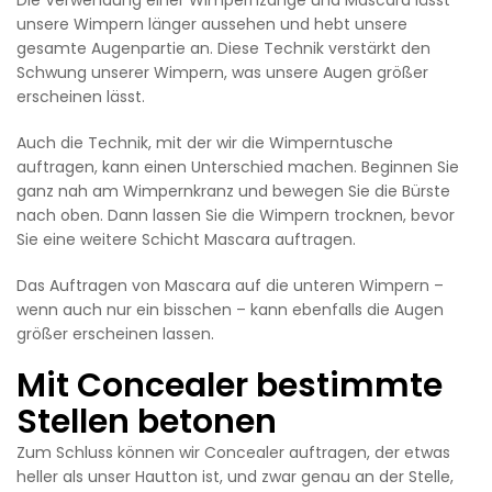
Die Verwendung einer Wimpernzange und Mascara lässt
unsere Wimpern länger aussehen und hebt unsere
gesamte Augenpartie an. Diese Technik verstärkt den
Schwung unserer Wimpern, was unsere Augen größer
erscheinen lässt.
Auch die Technik, mit der wir die Wimperntusche
auftragen, kann einen Unterschied machen. Beginnen Sie
ganz nah am Wimpernkranz und bewegen Sie die Bürste
nach oben. Dann lassen Sie die Wimpern trocknen, bevor
Sie eine weitere Schicht Mascara auftragen.
Das Auftragen von Mascara auf die unteren Wimpern –
wenn auch nur ein bisschen – kann ebenfalls die Augen
größer erscheinen lassen.
Mit Concealer bestimmte
Stellen betonen
Zum Schluss können wir Concealer auftragen, der etwas
heller als unser Hautton ist, und zwar genau an der Stelle,