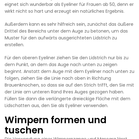
eignet sich wunderbar als Eyeliner für Frauen ab 50, denn er
wirkt nicht so hart und erzeugt ein natürliches Ergebnis.
Außerdem kann es sehr hilfreich sein, zunächst das äußere
Drittel des Bereichs unter dem Auge zu betonen, um das
Muster für den aufwärts ausgerichteten Lidstrich zu
erstellen.
Für den oberen Eyeliner ziehen Sie den Lidstrich nur bis zu
dem Punkt, an dem das Auge nach unten zu zeigen
beginnt. Anstatt dem Auge mit dem Eyeliner nach unten zu
folgen, ziehen Sie die Linie nach oben in Richtung
Brauenknochen, so dass sie auf den Strich trifft, den Sie mit
der Linie am unteren Rand Ihres Auges gezogen haben.
Füllen Sie dann die verlängerte dreieckige Fläche mit dem
Lidschatten aus, den Sie als Eyeliner verwenden.
Wimpern formen und
tuschen