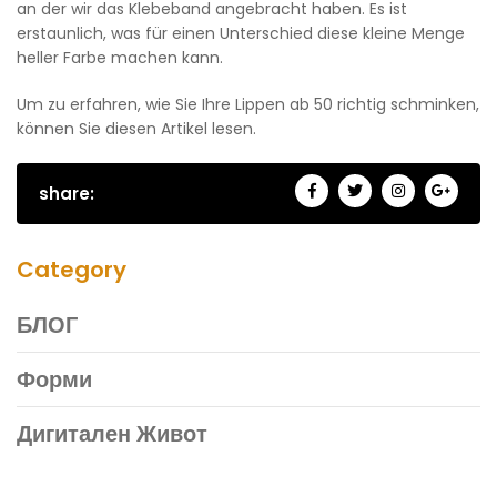
an der wir das Klebeband angebracht haben. Es ist
erstaunlich, was für einen Unterschied diese kleine Menge
heller Farbe machen kann.
Um zu erfahren, wie Sie Ihre Lippen ab 50 richtig schminken,
können Sie diesen Artikel lesen.
share:
Category
БЛОГ
Форми
Дигитален Живот