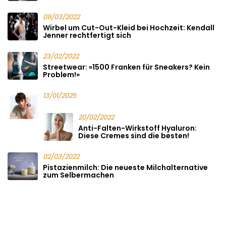
09/03/2022
Wirbel um Cut-Out-Kleid bei Hochzeit: Kendall
Jenner rechtfertigt sich
23/02/2022
Streetwear: «1500 Franken für Sneakers? Kein
Problem!»
13/01/2025
20/02/2022
Anti-Falten-Wirkstoff Hyaluron:
Diese Cremes sind die besten!
02/03/2022
Pistazienmilch: Die neueste Milchalternative
zum Selbermachen