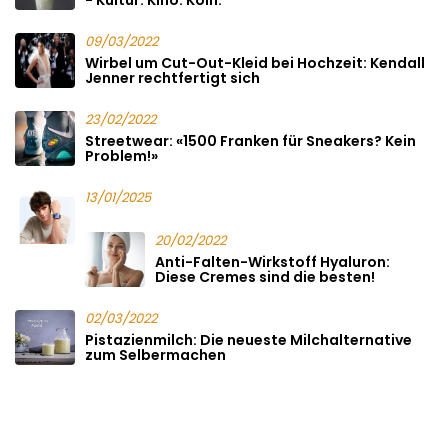
09/03/2022
Wirbel um Cut-Out-Kleid bei Hochzeit: Kendall
Jenner rechtfertigt sich
23/02/2022
Streetwear: «1500 Franken für Sneakers? Kein
Problem!»
13/01/2025
20/02/2022
Anti-Falten-Wirkstoff Hyaluron:
Diese Cremes sind die besten!
02/03/2022
Pistazienmilch: Die neueste Milchalternative
zum Selbermachen