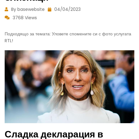
By basewebsite
04/04/2023
3768 Views
Подходящо за темата: Уловете спомените си с фото услугата
RTL!
Сладка декларация в