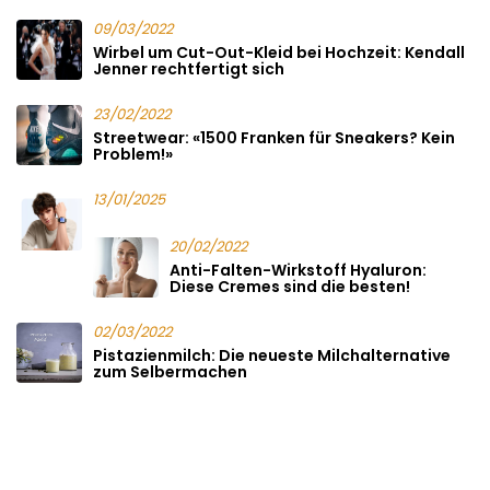
09/03/2022
Wirbel um Cut-Out-Kleid bei Hochzeit: Kendall
Jenner rechtfertigt sich
23/02/2022
Streetwear: «1500 Franken für Sneakers? Kein
Problem!»
13/01/2025
20/02/2022
Anti-Falten-Wirkstoff Hyaluron:
Diese Cremes sind die besten!
02/03/2022
Pistazienmilch: Die neueste Milchalternative
zum Selbermachen