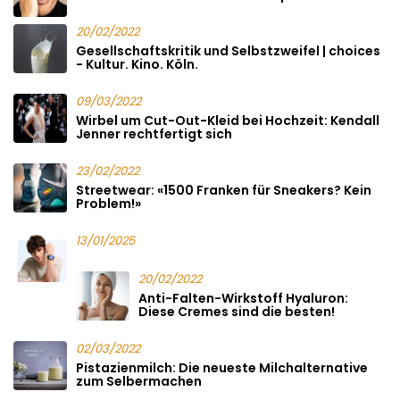
20/02/2022
Gesellschaftskritik und Selbstzweifel | choices
- Kultur. Kino. Köln.
09/03/2022
Wirbel um Cut-Out-Kleid bei Hochzeit: Kendall
Jenner rechtfertigt sich
23/02/2022
Streetwear: «1500 Franken für Sneakers? Kein
Problem!»
13/01/2025
20/02/2022
Anti-Falten-Wirkstoff Hyaluron:
Diese Cremes sind die besten!
02/03/2022
Pistazienmilch: Die neueste Milchalternative
zum Selbermachen